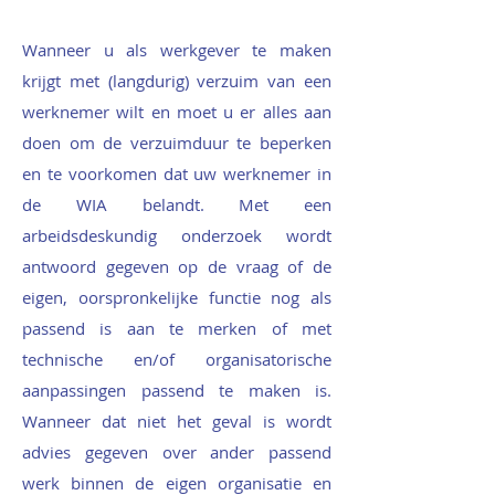
Wanneer u als werkgever te maken
krijgt met (langdurig) verzuim van een
werknemer wilt en moet u er alles aan
doen om de verzuimduur te beperken
en te voorkomen dat uw werknemer in
de WIA belandt. Met een
arbeidsdeskundig onderzoek wordt
antwoord gegeven op de vraag of de
eigen, oorspronkelijke functie nog als
passend is aan te merken of met
technische en/of organisatorische
aanpassingen passend te maken is.
Wanneer dat niet het geval is wordt
advies gegeven over ander passend
werk binnen de eigen organisatie en