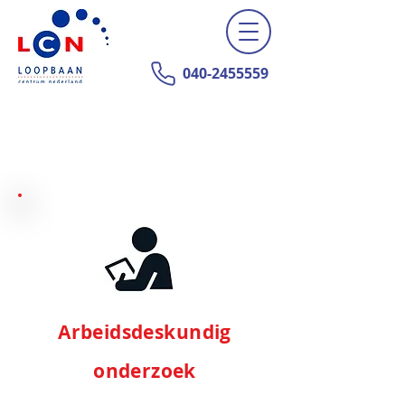
040-2455559
Arbeidsdeskundig
onderzoek