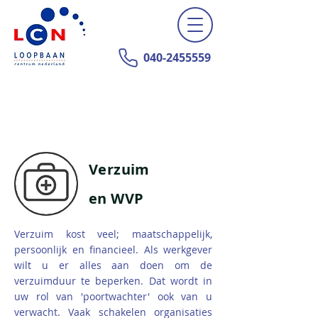
040-2455559
Verzuim
en WVP
Verzuim kost veel; maatschappelijk,
persoonlijk en financieel. Als werkgever
wilt u er alles aan doen om de
verzuimduur te beperken. Dat wordt in
uw rol van 'poortwachter' ook van u
verwacht. Vaak schakelen organisaties