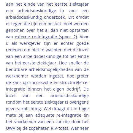
aan het einde van het eerste ziektejaar
een arbeidsdeskundige in voor een
arbeidsdeskundig onderzoek
. Dit omdat
er tegen die tijd een besluit moet worden
genomen over het al dan niet opstarten
van
externe re-integratie (spoor 2)
. Voor
u als werkgever zijn er echter goede
redenen om niet te wachten met de inzet
van een arbeidsdeskundige tot het einde
van het eerste ziektejaar. Hoe sneller de
benutbare arbeidsmogelijkheden van de
werknemer worden ingezet, hoe groter
de kans op succesvolle en structurele re-
integratie binnen het eigen bedrijf. De
inzet van een arbeidsdeskundige
rondom het eerste ziektejaar is overigens
geen verplichting. Wel draagt dit in hoge
mate bij aan adequate re-integratie én
het voorkomen van een sanctie door het
UWV bij de zogeheten RIV-toets. Wanneer