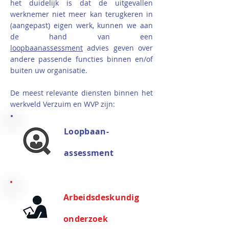
het duidelijk is dat de uitgevallen
werknemer niet meer kan terugkeren in
(aangepast) eigen werk, kunnen we aan
de hand van een
loopbaanassessment
advies geven over
andere passende functies binnen en/of
buiten uw organisatie.
De meest relevante diensten binnen het
werkveld Verzuim en WVP zijn:
Loopbaan-
assessment
Arbeidsdeskundig
onderzoek