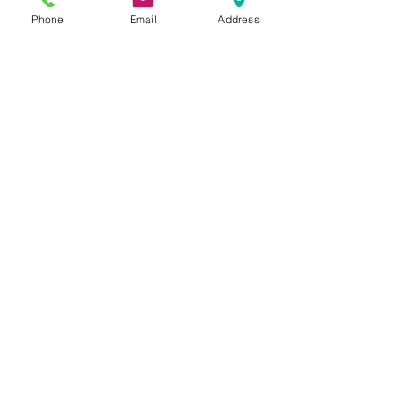
Phone
Email
Address