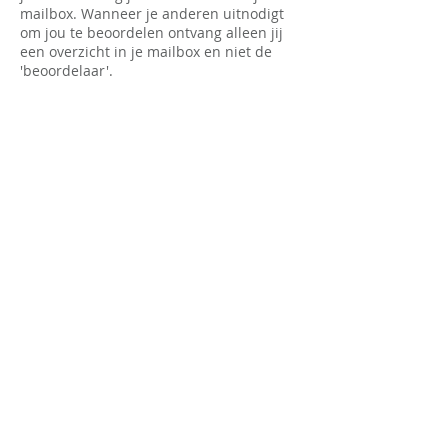
mailbox. Wanneer je anderen uitnodigt
om jou te beoordelen ontvang alleen jij
een overzicht in je mailbox en niet de
'beoordelaar'.