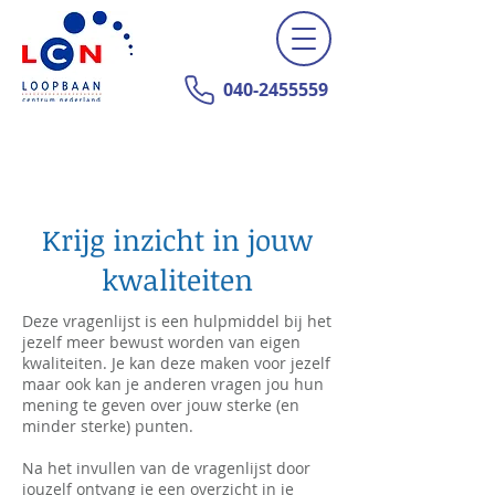
040-2455559
Krijg inzicht in jouw
kwaliteiten
Deze vragenlijst is een hulpmiddel bij het
jezelf meer bewust worden van eigen
kwaliteiten. Je kan deze maken voor jezelf
maar ook kan je anderen vragen jou hun
mening te geven over jouw sterke (en
minder sterke) punten.
Na het invullen van de vragenlijst door
jouzelf ontvang je een overzicht in je