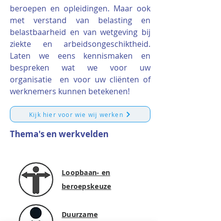
beroepen en opleidingen. Maar ook
met verstand van belasting en
belastbaarheid en van wetgeving bij
ziekte en arbeidsongeschiktheid.
Laten we eens kennismaken en
bespreken wat we voor uw
organisatie en voor uw cliënten of
werknemers kunnen betekenen!
Kijk hier voor wie wij werken
Thema's en werkvelden
Loopbaan- en
beroepskeuze
Duurzame