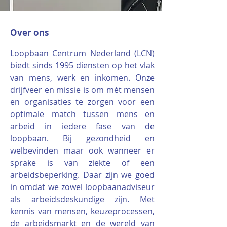
Over ons
Loopbaan Centrum Nederland (LCN)
biedt sinds 1995 diensten op het vlak
van mens, werk en inkomen.
Onze
drijfveer en missie is om mét mensen
en organisaties te zorgen voor een
optimale match tussen mens en
arbeid in iedere fase van de
loopbaan. Bij gezondheid en
welbevinden maar ook wanneer er
sprake is van ziekte of een
arbeidsbeperking. Daar zijn we goed
in omdat we zowel loopbaanadviseur
als arbeidsdeskundige zijn.
Met
kennis van mensen, keuzeprocessen,
de arbeidsmarkt en de wereld van